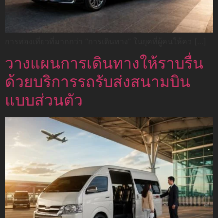
การท่องเที่ยวที่มากกว่า “การเดินทาง” ในยุคที่ผู้คนให้คว […]
วางแผนการเดินทางให้ราบรื่น
ด้วยบริการรถรับส่งสนามบิน
แบบส่วนตัว