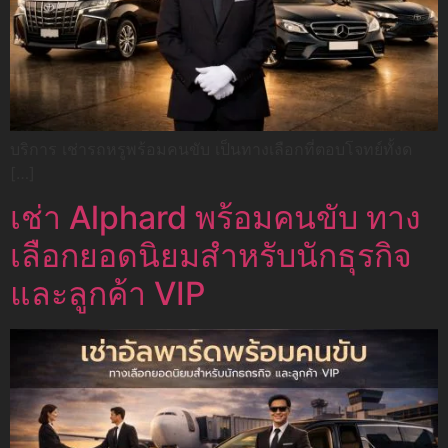
บริการ เช่ารถหรูพร้อมคนขับ เป็นทางเลือกที่ตอบโจทย์ทั้งด
[…]
เช่า Alphard พร้อมคนขับ ทาง
เลือกยอดนิยมสำหรับนักธุรกิจ
และลูกค้า VIP