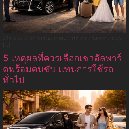
บริการ เช่าอัลพาร์ดพร้อมคนขับ ไม่ได้เหมาะกับเฉพาะนักธุร
[…]
5 เหตุผลที่ควรเลือกเช่าอัลพาร์
ดพร้อมคนขับ แทนการใช้รถ
ทั่วไป