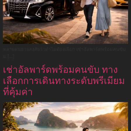
หลายคนอาจสงสัยว่าทำไมต้องเลือก เช่าอัลพาร์ดพร้อมคนขับ
แ […]
เช่าอัลพาร์ดพร้อมคนขับ ทาง
เลือกการเดินทางระดับพรีเมียม
ที่คุ้มค่า