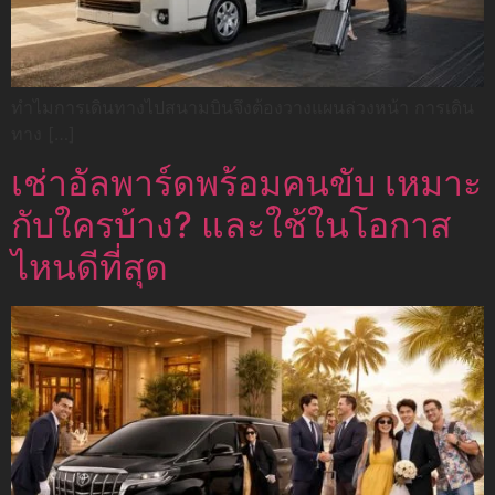
ทำไมการเดินทางไปสนามบินจึงต้องวางแผนล่วงหน้า การเดิน
ทาง […]
เช่าอัลพาร์ดพร้อมคนขับ เหมาะ
กับใครบ้าง? และใช้ในโอกาส
ไหนดีที่สุด