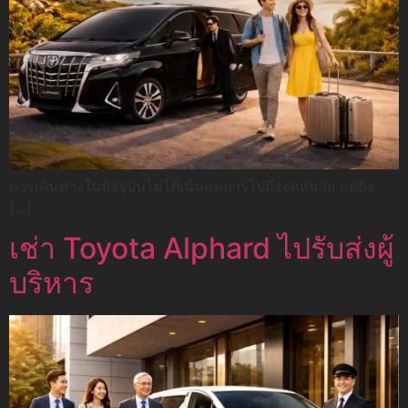
การเดินทางในปัจจุบันไม่ได้เน้นแค่การไปถึงจุดหมาย แต่ยัง
[…]
เช่า Toyota Alphard ไปรับส่งผู้
บริหาร