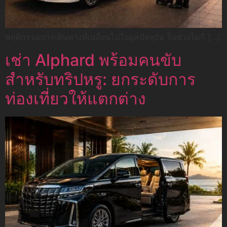
พฤติกรรมการเดินทางที่เปลี่ยนไปในยุคปัจจุบัน ในช่วงไม่กี […]
เช่า Alphard พร้อมคนขับ
สำหรับทริปหรู: ยกระดับการ
ท่องเที่ยวให้แตกต่าง