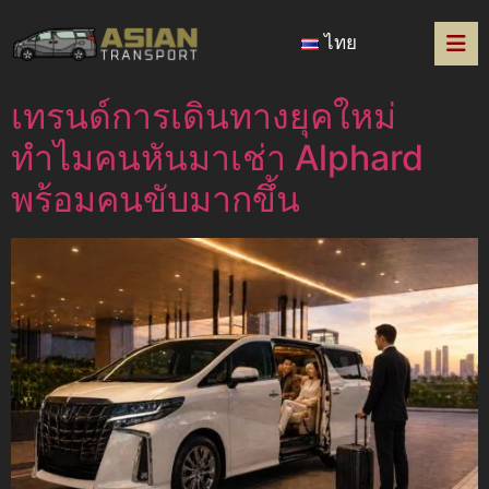
ไทย
เทรนด์การเดินทางยุคใหม่
ทำไมคนหันมาเช่า Alphard
พร้อมคนขับมากขึ้น