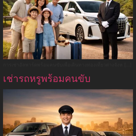
การเช่าอัลพาร์ดพร้อมคนขับเพื่อเดินทางท่องเที่ยวต่างจังห […]
เช่ารถหรูพร้อมคนขับ