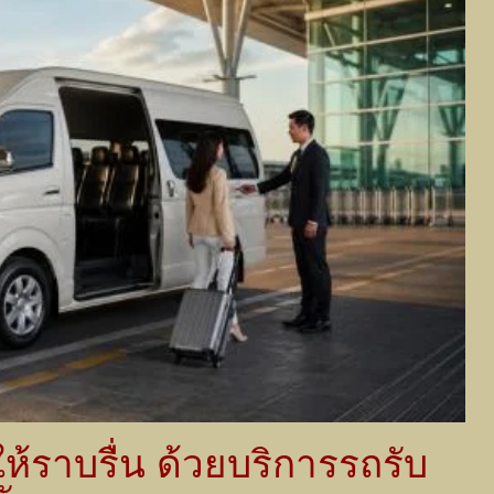
้ราบรื่น ด้วยบริการรถรับ