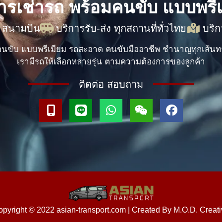
ารเช่ารถ พร้อมคนขับ แบบพรี
ง สนามบิน
บริการรับ-ส่ง ทุกสถานที่ทั่วไทย
บริก
คนขับ แบบพรีเมียม รถสะอาด คนขับมืออาชีพ ชำนาญทุกเส้น
เรามีรถให้เลือกหลายรุ่น ตามความต้องการของลูกค้า
ติดต่อ สอบถาม
opyright © 2022
asian-transport.com
| Created By M.O.D. Creat