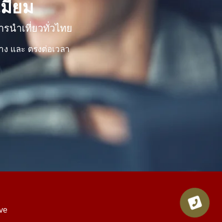
เมียม
ารนำเที่ยวทั่วไทย
ทาง และ ตรงต่อเวลา
ive