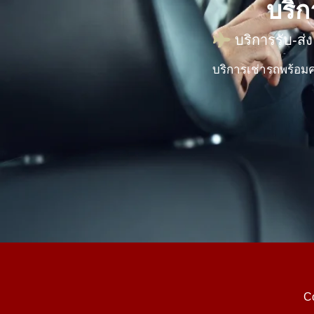
บริก
บริการรับ-ส่
บริการเช่ารถพร้อม
C