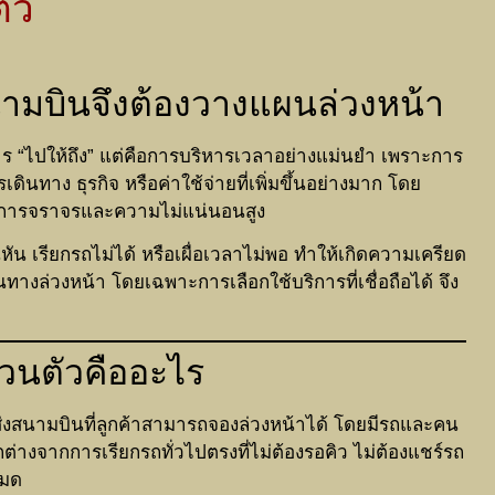
ัว
มบินจึงต้องวางแผนล่วงหน้า
ร “ไปให้ถึง” แต่คือการบริหารเวลาอย่างแม่นยำ เพราะการ
ินทาง ธุรกิจ หรือค่าใช้จ่ายที่เพิ่มขึ้นอย่างมาก โดย
หาการจราจรและความไม่แน่นอนสูง
เรียกรถไม่ได้ หรือเผื่อเวลาไม่พอ ทำให้เกิดความเครียด
ินทางล่วงหน้า โดยเฉพาะการเลือกใช้บริการที่เชื่อถือได้ จึง
วนตัวคืออะไร
ส่งสนามบินที่ลูกค้าสามารถจองล่วงหน้าได้ โดยมีรถและคน
่างจากการเรียกรถทั่วไปตรงที่ไม่ต้องรอคิว ไม่ต้องแชร์รถ
หมด