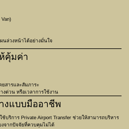
 Van)
ล่วงหน้าได้อย่างมั่นใจ
้คุ้มค่า
โดยสารและสัมภาระ
ทางด่วน หรือเวลาการใช้งาน
างแบบมืออาชีพ
ารใช้บริการ Private Airport Transfer ช่วยให้สามารถบริหาร
งจากปัจจัยที่ควบคุมไม่ได้