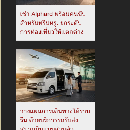
เช่า Alphard พร้อมคนขับ
สำหรับทริปหรู: ยกระดับ
การท่องเที่ยวให้แตกต่าง
วางแผนการเดินทางให้ราบ
รื่น ด้วยบริการรถรับส่ง
สนามบินแบบส่วนตัว