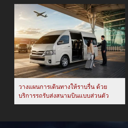
วางแผนการเดินทางให้ราบรื่น ด้วย
บริการรถรับส่งสนามบินแบบส่วนตัว