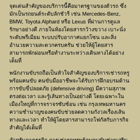
จุดเด่นสำคัญของบริการนี้คือมาตรฐานของตัวรถ ซึ่ง
มักเป็นรถยนต์ระดับลักชัวรี เช่น Mercedes-Benz,
BMW, Toyota Alphard หรือ Lexus ที่ผ่านการดูแล
รักษาอย่างดี ภายในห้องโดยสารกว้างขวาง เบาะนั่ง
ระดับพรีเมียม ระบบปรับอากาศแยกโซน และสิ่ง
อำนวยความสะดวกครบครัน ช่วยให้ผู้โดยสาร
สามารถพักผ่อนหรือทำงานระหว่างเดินทางได้อย่าง
เต็มที่
พนักงานขับรถถือเป็นหัวใจสำคัญของบริการเช่ารถหรู
พร้อมคนขับ คนขับมืออาชีพจะได้รับการฝึกอบรมด้าน
การขับขี่ปลอดภัย (defensive driving) มีความสุภาพ
ตรงต่อเวลา และรู้เส้นทางเป็นอย่างดี โดยเฉพาะใน
เมืองใหญ่ที่การจราจรซับซ้อน เช่น กรุงเทพมหานคร
ความชำนาญของคนขับช่วยลดความกังวลเรื่องเส้น
ทางและเวลา ทำให้ผู้โดยสารสามารถโฟกัสกับภารกิจ
สำคัญได้เต็มที่