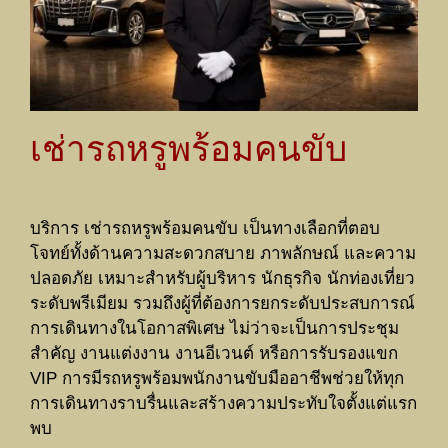
เช่ารถหรูพร้อมคนขับ
บริการ เช่ารถหรูพร้อมคนขับ เป็นทางเลือกที่ตอบ
โจทย์ทั้งด้านความสะดวกสบาย ภาพลักษณ์ และความ
ปลอดภัย เหมาะสำหรับผู้บริหาร นักธุรกิจ นักท่องเที่ยว
ระดับพรีเมียม รวมถึงผู้ที่ต้องการยกระดับประสบการณ์
การเดินทางในโอกาสพิเศษ ไม่ว่าจะเป็นการประชุม
สำคัญ งานแต่งงาน งานอีเวนต์ หรือการรับรองแขก
VIP การมีรถหรูพร้อมพนักงานขับมืออาชีพช่วยให้ทุก
การเดินทางราบรื่นและสร้างความประทับใจตั้งแต่แรก
พบ