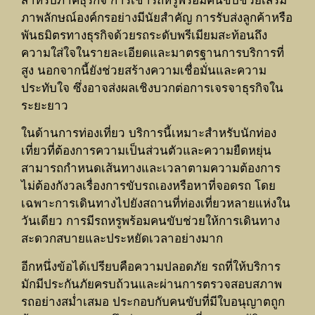
สำหรับภาคธุรกิจ การเช่ารถหรูพร้อมคนขับช่วยเสริม
ภาพลักษณ์องค์กรอย่างมีนัยสำคัญ การรับส่งลูกค้าหรือ
พันธมิตรทางธุรกิจด้วยรถระดับพรีเมียมสะท้อนถึง
ความใส่ใจในรายละเอียดและมาตรฐานการบริการที่
สูง นอกจากนี้ยังช่วยสร้างความเชื่อมั่นและความ
ประทับใจ ซึ่งอาจส่งผลเชิงบวกต่อการเจรจาธุรกิจใน
ระยะยาว
ในด้านการท่องเที่ยว บริการนี้เหมาะสำหรับนักท่อง
เที่ยวที่ต้องการความเป็นส่วนตัวและความยืดหยุ่น
สามารถกำหนดเส้นทางและเวลาตามความต้องการ
ไม่ต้องกังวลเรื่องการขับรถเองหรือหาที่จอดรถ โดย
เฉพาะการเดินทางไปยังสถานที่ท่องเที่ยวหลายแห่งใน
วันเดียว การมีรถหรูพร้อมคนขับช่วยให้การเดินทาง
สะดวกสบายและประหยัดเวลาอย่างมาก
อีกหนึ่งข้อได้เปรียบคือความปลอดภัย รถที่ให้บริการ
มักมีประกันภัยครบถ้วนและผ่านการตรวจสอบสภาพ
รถอย่างสม่ำเสมอ ประกอบกับคนขับที่มีใบอนุญาตถูก