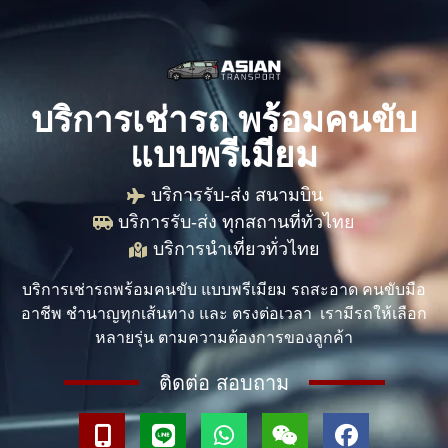
บริการเช่ารถ พร้อมคนขับ
แบบพรีเมียม
บริการรับ-ส่ง สนามบิน
บริการรับ-ส่ง ทุกสถานที่ทั่วไทย
บริการนำเที่ยวทั่วไทย
บริการเช่ารถพร้อมคนขับ แบบพรีเมียม รถสะอาด คนขับมือ
อาชีพ ชำนาญทุกเส้นทาง และ ตรงต่อเวลา เรามีรถให้เลือก
หลายรุ่น ตามความต้องการของลูกค้า
ติดต่อ สอบถาม