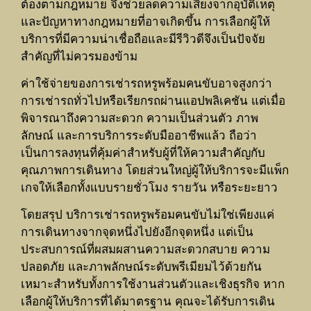
ต้องตามกฎหมาย จึงช่วยลดความเสี่ยงจากอุบัติเหตุ
และปัญหาทางกฎหมายที่อาจเกิดขึ้น การเลือกผู้ให้
บริการที่มีความน่าเชื่อถือและมีรีวิวดีจึงเป็นปัจจัย
สำคัญที่ไม่ควรมองข้าม
ค่าใช้จ่ายของการเช่ารถหรูพร้อมคนขับอาจสูงกว่า
การเช่ารถทั่วไปหรือเรียกรถผ่านแอปพลิเคชัน แต่เมื่อ
พิจารณาถึงความสะดวก ความเป็นส่วนตัว ภาพ
ลักษณ์ และการบริการระดับมืออาชีพแล้ว ถือว่า
เป็นการลงทุนที่คุ้มค่าสำหรับผู้ที่ให้ความสำคัญกับ
คุณภาพการเดินทาง โดยส่วนใหญ่ผู้ให้บริการจะมีแพ็ก
เกจให้เลือกทั้งแบบรายชั่วโมง รายวัน หรือระยะยาว
โดยสรุป บริการเช่ารถหรูพร้อมคนขับไม่ใช่เพียงแค่
การเดินทางจากจุดหนึ่งไปยังอีกจุดหนึ่ง แต่เป็น
ประสบการณ์ที่ผสมผสานความสะดวกสบาย ความ
ปลอดภัย และภาพลักษณ์ระดับพรีเมียมไว้ด้วยกัน
เหมาะสำหรับทั้งการใช้งานส่วนตัวและเชิงธุรกิจ หาก
เลือกผู้ให้บริการที่ได้มาตรฐาน คุณจะได้รับการเดิน