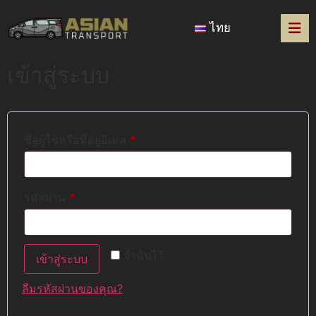
ไทย
เข้าสู่ระบบ
ชื่อผู้ใช้หรือที่อยู่อีเมล
*
รหัสผ่าน
*
จำฉันไว้
เข้าสู่ระบบ
ลืมรหัสผ่านของคุณ?