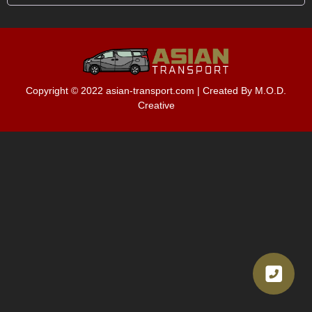
Copyright © 2022
asian-transport.com
| Created By M.O.D.
Creative