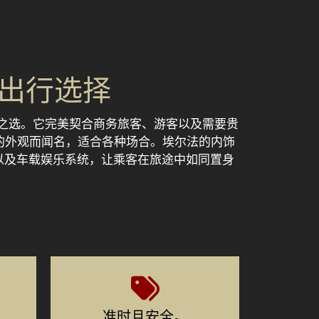
出行选择
的理想之选。它完美契合商务旅客、游客以及需要贵
的外观而闻名，适合各种场合。埃尔法的内饰
以及车载娱乐系统，让乘客在旅途中如同置身
准时且安全。