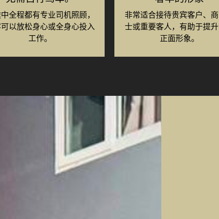
途中全程都有专业司机照顾，
非常适合接待贵宾客户、商
客可以放松身心或全身心投入
士或重要客人，有助于提升
工作。
正面形象。