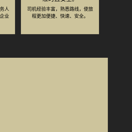
务人
司机经验丰富，熟悉路线，使旅
企业
程更加便捷、快速、安全。