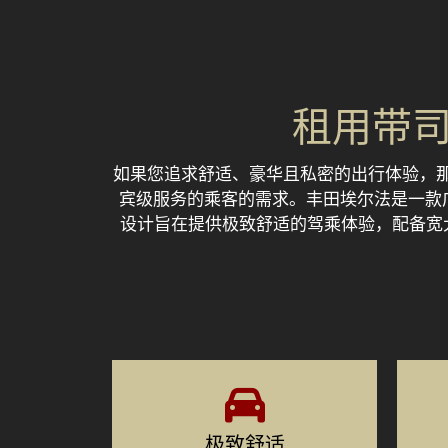
租用带
如果您追求舒适、豪华且私密的出行体验，那么租
宾级服务的乘客的需求。丰田埃尔法是一款
设计旨在提供极致舒适的驾乘体验，配备宽
极致舒适