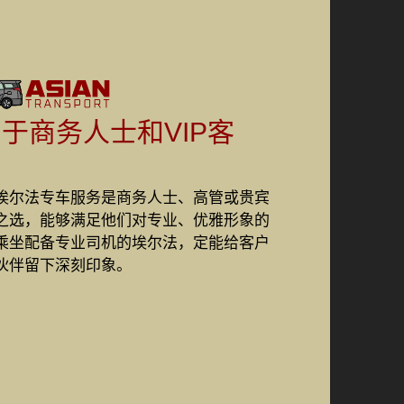
于商务人士和VIP客
。
埃尔法专车服务是商务人士、高管或贵宾
之选，能够满足他们对专业、优雅形象的
乘坐配备专业司机的埃尔法，定能给客户
伙伴留下深刻印象。