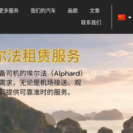
更多服务
我们的汽车
画廊
文章
联系我们